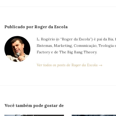
Publicado por Roger da Escola
L. Rogério (o “Roger da Escola”) é pai da Bia
Sistemas, Marketing, Comunicação, Teologia
Factory e de The Big Bang Theory.
Ver todos os posts de Roger da Escola →
Você também pode gostar de