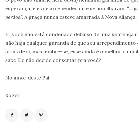
esperança, eles se arrependeram e se humilharam:
“…qu
perdoa”.
A graça nunca esteve amarrada à Nova Aliança, 
Ei, você não está condenado debaixo de uma sentença ir
não haja qualquer garantia de que seu arrependimento 
atrás de si, mas lembre-se, esse ainda é o melhor cami
sabe Ele não decide consertar pra você?
No amor deste Pai,
Roger