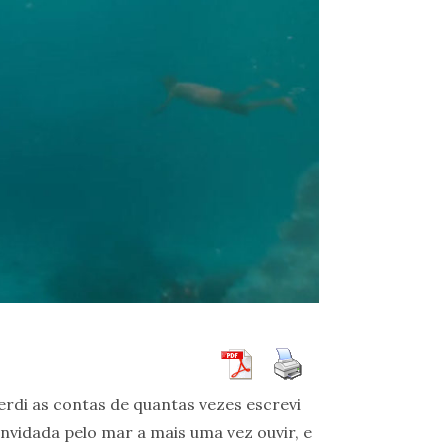
erdi as contas de quantas vezes escrevi
nvidada pelo mar a mais uma vez ouvir, e